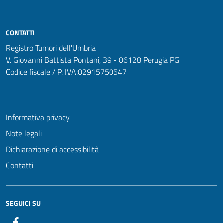
CONTATTI
Registro Tumori dell'Umbria
V. Giovanni Battista Pontani, 39 - 06128 Perugia PG
Codice fiscale / P. IVA:02915750547
Informativa privacy
Note legali
Dichiarazione di accessibilità
Contatti
SEGUICI SU
Facebook PunzoZero