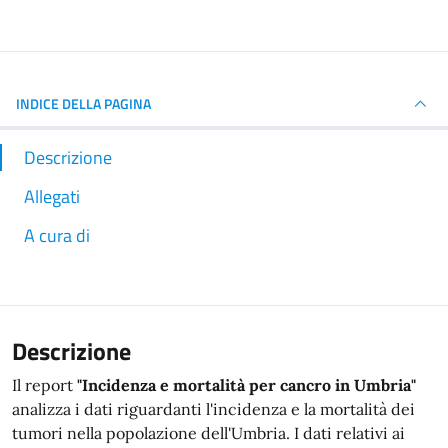
INDICE DELLA PAGINA
Descrizione
Allegati
A cura di
Descrizione
Il report
"Incidenza e mortalità per cancro in Umbria"
analizza i dati riguardanti l'incidenza e la mortalità dei
tumori nella popolazione dell'Umbria. I dati relativi ai