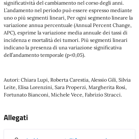
significatività del cambiamento nel corso degli anni.
L’andamento nel periodo può essere espresso mediante
uno o più segmenti lineari, Per ogni segmento lineare la
variazione annua percentuale (Annual Percent Change,
APC), esprime la variazione media annuale dei tassi di
incidenza e mortalità dei tumori. Più segmenti lineari
indicano la presenza di una variazione significativa
dell’andamento temporale (p<0,05).
Autori: Chiara Lupi, Roberta Carestia, Alessio Gili, Silvia
Leite, Elisa Lorenzini, Sara Properzi, Margherita Rosi,
Fortunato Bianconi, Michele Vece, Fabrizio Stracci.
Allegati