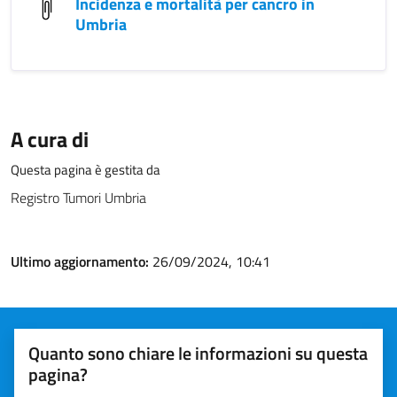
Incidenza e mortalità per cancro in
Umbria
A cura di
Questa pagina è gestita da
Registro Tumori Umbria
Ultimo aggiornamento:
26/09/2024, 10:41
Quanto sono chiare le informazioni su questa
pagina?